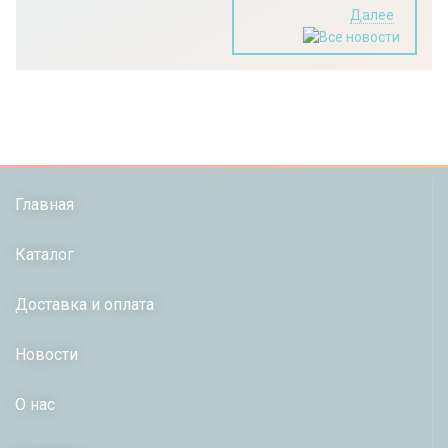
Далее
Главная
Каталог
Доставка и оплата
Новости
О нас