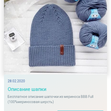
28.02.2020
Описание шапки
Бесплатное описание шапочки из мериноса BBB Full
(100%мериносовая шерсть)