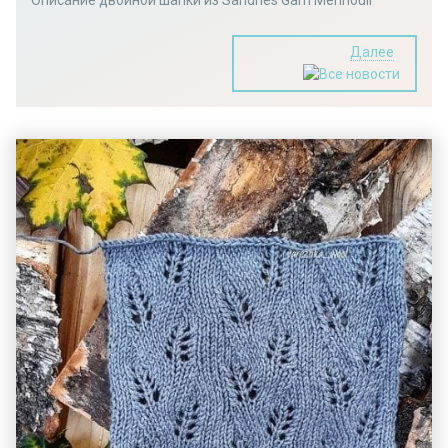
Далее