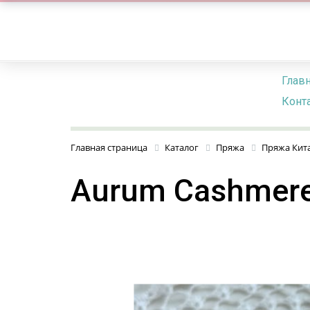
Глав
Конт
Главная страница
Каталог
Пряжа
Пряжа Кит
Aurum Cashmere