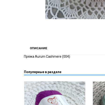
ОПИСАНИЕ
Пряжа Aurum Cashmere (004)
Популярные в разделе