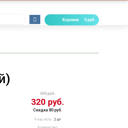
Корзина
0 руб.
й)
400 руб.
320 руб.
Скидка 80 руб.
У нас есть :
2 шт
Количество