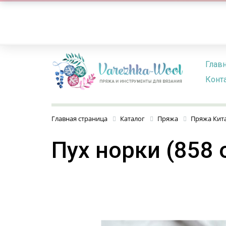
Глав
Конт
Главная страница
Каталог
Пряжа
Пряжа Кит
Пух норки (858 