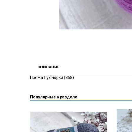
ОПИСАНИЕ
Пряжа Пух норки (858)
Популярные в разделе