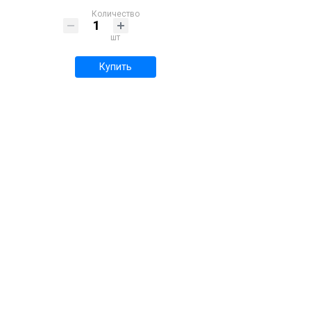
Количество
шт
Купить